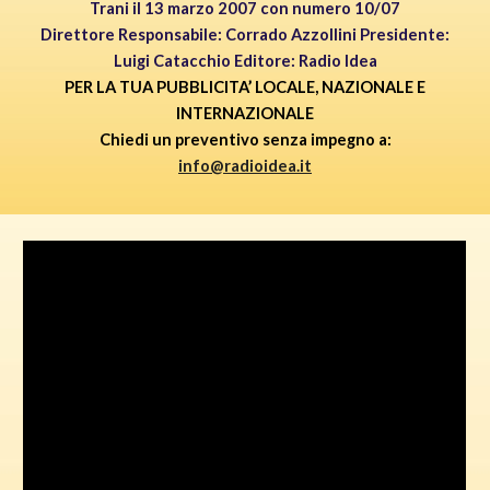
Trani il 13 marzo 2007 con numero 10/07
Direttore Responsabile: Corrado Azzollini Presidente:
Luigi Catacchio Editore: Radio Idea
PER LA TUA PUBBLICITA’ LOCALE, NAZIONALE E
INTERNAZIONALE
Chiedi un preventivo senza impegno a:
info@radioidea.it