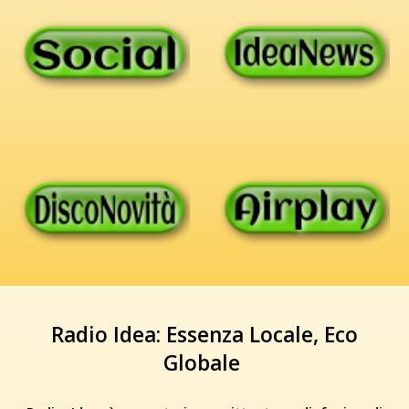
Radio Idea: Essenza Locale, Eco
Globale