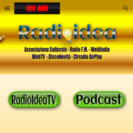
Skip to main content
Skip to navigation