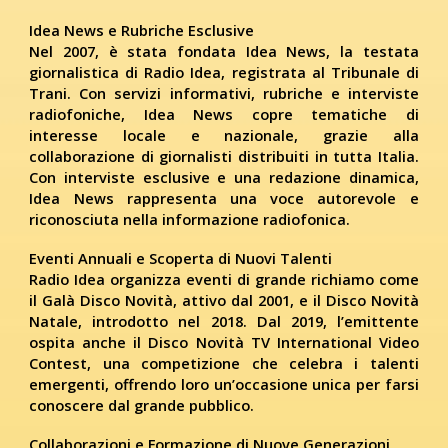
Idea News e Rubriche Esclusive
Nel 2007, è stata fondata Idea News, la testata
giornalistica di Radio Idea, registrata al Tribunale di
Trani. Con servizi informativi, rubriche e interviste
radiofoniche, Idea News copre tematiche di
interesse locale e nazionale, grazie alla
collaborazione di giornalisti distribuiti in tutta Italia.
Con interviste esclusive e una redazione dinamica,
Idea News rappresenta una voce autorevole e
riconosciuta nella informazione radiofonica.
Eventi Annuali e Scoperta di Nuovi Talenti
Radio Idea organizza eventi di grande richiamo come
il Galà Disco Novità, attivo dal 2001, e il Disco Novità
Natale, introdotto nel 2018. Dal 2019, l’emittente
ospita anche il Disco Novità TV International Video
Contest, una competizione che celebra i talenti
emergenti, offrendo loro un’occasione unica per farsi
conoscere dal grande pubblico.
Collaborazioni e Formazione di Nuove Generazioni