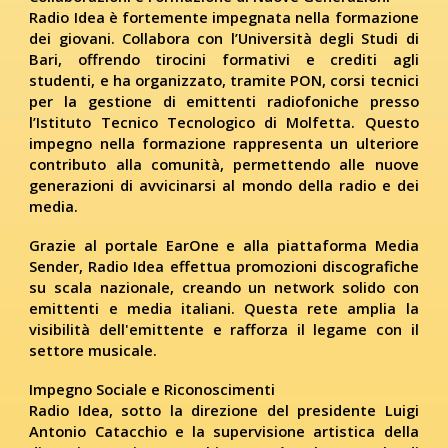
Radio Idea è fortemente impegnata nella formazione
dei giovani. Collabora con l’Università degli Studi di
Bari, offrendo tirocini formativi e crediti agli
studenti, e ha organizzato, tramite PON, corsi tecnici
per la gestione di emittenti radiofoniche presso
l’Istituto Tecnico Tecnologico di Molfetta. Questo
impegno nella formazione rappresenta un ulteriore
contributo alla comunità, permettendo alle nuove
generazioni di avvicinarsi al mondo della radio e dei
media.
Grazie al portale EarOne e alla piattaforma Media
Sender, Radio Idea effettua promozioni discografiche
su scala nazionale, creando un network solido con
emittenti e media italiani. Questa rete amplia la
visibilità dell'emittente e rafforza il legame con il
settore musicale.
I
mpegno Sociale e Riconoscimenti
Radio Idea, sotto la direzione del presidente Luigi
Antonio Catacchio e la supervisione artistica della