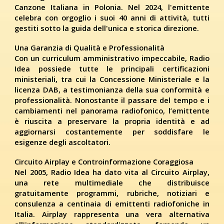
Canzone Italiana in Polonia. Nel 2024, l'emittente
celebra con orgoglio i suoi 40 anni di attività, tutti
gestiti sotto la guida dell'unica e storica direzione.
Una Garanzia di Qualità e Professionalità
Con un curriculum amministrativo impeccabile, Radio
Idea possiede tutte le principali certificazioni
ministeriali, tra cui la Concessione Ministeriale e la
licenza DAB, a testimonianza della sua conformità e
professionalità. Nonostante il passare del tempo e i
cambiamenti nel panorama radiofonico, l’emittente
è riuscita a preservare la propria identità e ad
aggiornarsi costantemente per soddisfare le
esigenze degli ascoltatori.
Circuito Airplay e Controinformazione Coraggiosa
Nel 2005, Radio Idea ha dato vita al Circuito Airplay,
una rete multimediale che distribuisce
gratuitamente programmi, rubriche, notiziari e
consulenza a centinaia di emittenti radiofoniche in
Italia. Airplay rappresenta una vera alternativa